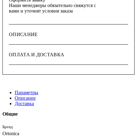
Наши менеджеры обязательно свяжутся с
вами и уточнят условия заказа
ОПИСАНИЕ
ОПЛАТА И ДОСТАВКА
Параметры
Описание
Доставка
Общие
Бренд
Ortonica