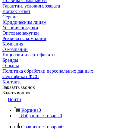
Правила Самовывоза
Гарантии, условия возврата
Вопрос-ответ
Сервис
Юридическим лицам
Условия покупки
Оптовые закупки
Реквизиты компании
Компания
О компании
Лицензии и сертификаты
Бренды
Отзывы
Политика обработки персональных данных
Сертификат ФСС
Контакты
Заказать звонок
Задать вопрос
Войти
Корзина
0
Избранные товары
0
Сравнение товаров
0