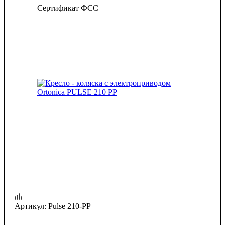
Сертификат ФСС
Артикул:
Pulse 210-PP