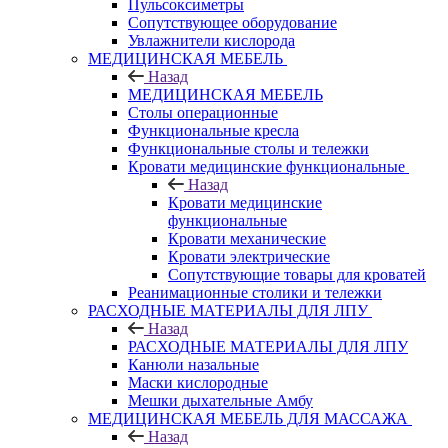
Пульсоксиметры
Сопутствующее оборудование
Увлажнители кислорода
МЕДИЦИНСКАЯ МЕБЕЛЬ
Назад
МЕДИЦИНСКАЯ МЕБЕЛЬ
Столы операционные
Функциональные кресла
Функциональные столы и тележки
Кровати медицинские функциональные
Назад
Кровати медицинские
функциональные
Кровати механические
Кровати электрические
Сопутствующие товары для кроватей
Реанимационные столики и тележки
РАСХОДНЫЕ МАТЕРИАЛЫ ДЛЯ ЛПУ
Назад
РАСХОДНЫЕ МАТЕРИАЛЫ ДЛЯ ЛПУ
Канюли назальные
Маски кислородные
Мешки дыхательные Амбу
МЕДИЦИНСКАЯ МЕБЕЛЬ ДЛЯ МАССАЖА
Назад