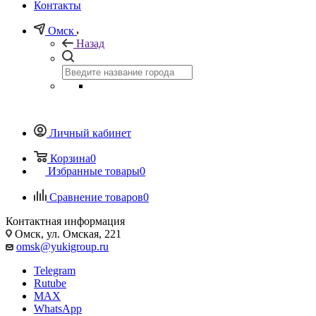
Контакты
Омск
Назад
Личный кабинет
Корзина
0
Избранные товары
0
Сравнение товаров
0
Контактная информация
Омск, ул. Омская, 221
omsk@yukigroup.ru
Telegram
Rutube
MAX
WhatsApp