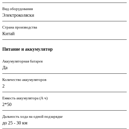
Вид оборудования
Электроколяски
Страна производства
Китай
Питание и аккумулятор
Аккумуляторная батарея
Да
Количество аккумуляторов
2
Емкость аккумулятора (А·ч)
2*50
Дальность хода на одной подзарядке
до 25 - 30 км