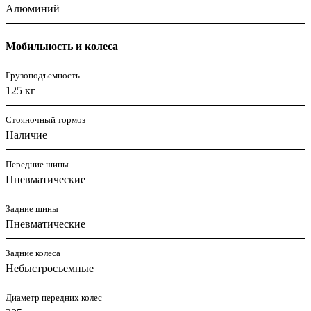
Алюминий
Мобильность и колеса
Грузоподъемность
125 кг
Стояночный тормоз
Наличие
Передние шины
Пневматические
Задние шины
Пневматические
Задние колеса
Небыстросъемные
Диаметр передних колес