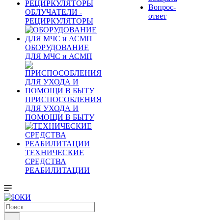
Вопрос-
ОБЛУЧАТЕЛИ -
ответ
РЕЦИРКУЛЯТОРЫ
ОБОРУДОВАНИЕ
ДЛЯ МЧС и АСМП
ПРИСПОСОБЛЕНИЯ
ДЛЯ УХОДА И
ПОМОЩИ В БЫТУ
ТЕХНИЧЕСКИЕ
СРЕДСТВА
РЕАБИЛИТАЦИИ