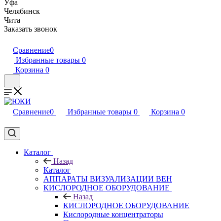
Уфа
Челябинск
Чита
Заказать звонок
Сравнение
0
Избранные товары
0
Корзина
0
Сравнение
0
Избранные товары
0
Корзина
0
Каталог
Назад
Каталог
АППАРАТЫ ВИЗУАЛИЗАЦИИ ВЕН
КИСЛОРОДНОЕ ОБОРУДОВАНИЕ
Назад
КИСЛОРОДНОЕ ОБОРУДОВАНИЕ
Кислородные концентраторы