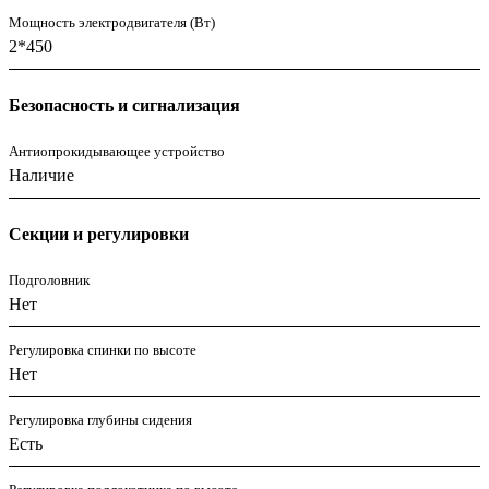
Мощность электродвигателя (Вт)
2*450
Безопасность и сигнализация
Антиопрокидывающее устройство
Наличие
Секции и регулировки
Подголовник
Нет
Регулировка спинки по высоте
Нет
Регулировка глубины сидения
Есть