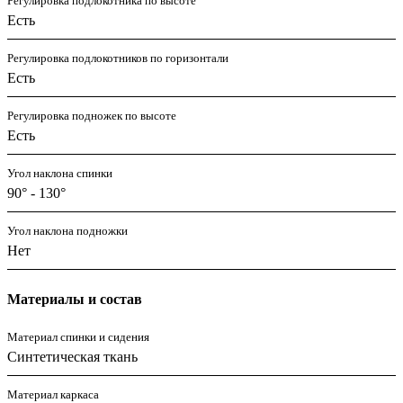
Регулировка подлокотника по высоте
Есть
Регулировка подлокотников по горизонтали
Есть
Регулировка подножек по высоте
Есть
Угол наклона спинки
90° - 130°
Угол наклона подножки
Нет
Материалы и состав
Материал спинки и сидения
Синтетическая ткань
Материал каркаса