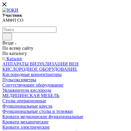
Участник
АМФП СО
Везде
По всему сайту
По каталогу
Каталог
АППАРАТЫ ВИЗУАЛИЗАЦИИ ВЕН
КИСЛОРОДНОЕ ОБОРУДОВАНИЕ
Кислородные концентраторы
Пульсоксиметры
Сопутствующее оборудование
Увлажнители кислорода
МЕДИЦИНСКАЯ МЕБЕЛЬ
Столы операционные
Функциональные кресла
Функциональные столы и тележки
Кровати медицинские функциональные
Кровати механические
Кровати электрические