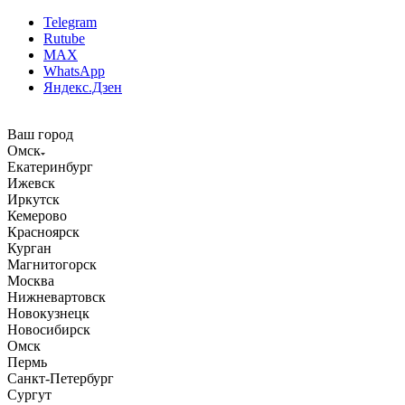
Telegram
Rutube
MAX
WhatsApp
Яндекс.Дзен
Ваш город
Омск
Екатеринбург
Ижевск
Иркутск
Кемерово
Красноярск
Курган
Магнитогорск
Москва
Нижневартовск
Новокузнецк
Новосибирск
Омск
Пермь
Санкт-Петербург
Сургут