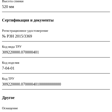
Высота спинки
520 мм
Сертификация и документы
Регистрационное удостоверение
№ РЗН 2015/3369
Код вида ТРУ
309220000.070000401
Код изделия
7-04-01
Код ТРУ
309220000.07000040100000000000
Другое
Оснащение