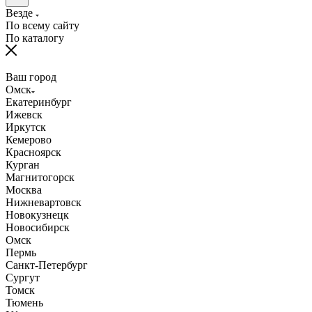
Везде
По всему сайту
По каталогу
Ваш город
Омск
Екатеринбург
Ижевск
Иркутск
Кемерово
Красноярск
Курган
Магнитогорск
Москва
Нижневартовск
Новокузнецк
Новосибирск
Омск
Пермь
Санкт-Петербург
Сургут
Томск
Тюмень