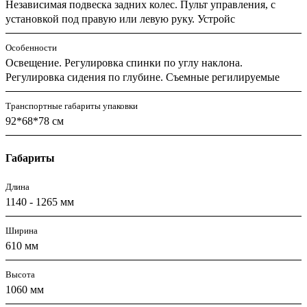
Независимая подвеска задних колес. Пульт управления, с
установкой под правую или левую руку. Устройс
Особенности
Освещение. Регулировка спинки по углу наклона.
Регулировка сидения по глубине. Съемные регилируемые
Транспортные габариты упаковки
92*68*78 см
Габариты
Длина
1140 - 1265 мм
Ширина
610 мм
Высота
1060 мм