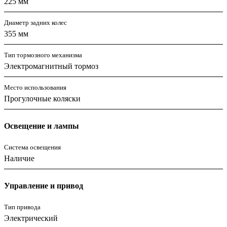
225 мм
Диаметр задних колес
355 мм
Тип тормозного механизма
Электромагнитный тормоз
Место использования
Прогулочные коляски
Освещение и лампы
Система освещения
Наличие
Управление и привод
Тип привода
Электрический