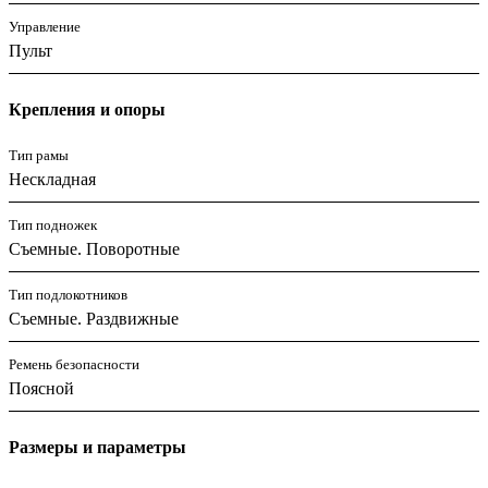
Управление
Пульт
Крепления и опоры
Тип рамы
Нескладная
Тип подножек
Съемные. Поворотные
Тип подлокотников
Съемные. Раздвижные
Ремень безопасности
Поясной
Размеры и параметры