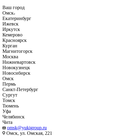
Ваш город
Омск
Екатеринбург
Ижевск
Иркутск
Кемерово
Красноярск
Курган
Магнитогорск
Москва
Нижневартовск
Новокузнецк
Новосибирск
Омск
Пермь
Санкт-Петербург
Сургут
Томск
Тюмень
Уфа
Челябинск
Чита
omsk@yukigroup.ru
Омск, ул. Омская, 221