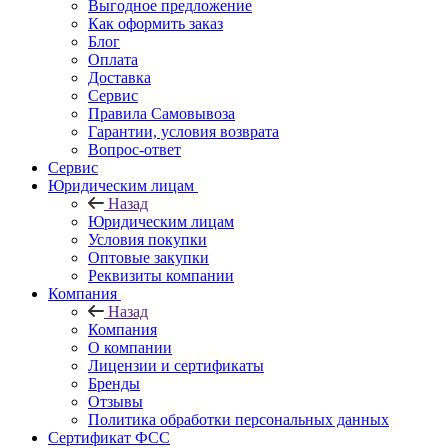
Выгодное предложение
Как оформить заказ
Блог
Оплата
Доставка
Сервис
Правила Самовывоза
Гарантии, условия возврата
Вопрос-ответ
Сервис
Юридическим лицам
Назад
Юридическим лицам
Условия покупки
Оптовые закупки
Реквизиты компании
Компания
Назад
Компания
О компании
Лицензии и сертификаты
Бренды
Отзывы
Политика обработки персональных данных
Сертификат ФСС