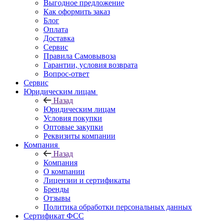
Выгодное предложение
Как оформить заказ
Блог
Оплата
Доставка
Сервис
Правила Самовывоза
Гарантии, условия возврата
Вопрос-ответ
Сервис
Юридическим лицам
Назад
Юридическим лицам
Условия покупки
Оптовые закупки
Реквизиты компании
Компания
Назад
Компания
О компании
Лицензии и сертификаты
Бренды
Отзывы
Политика обработки персональных данных
Сертификат ФСС