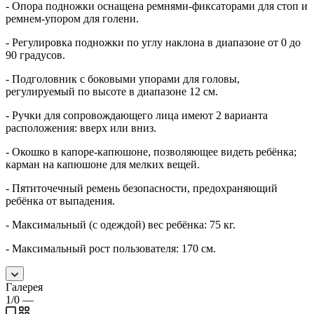
- Опора подножки оснащена ремнями-фиксаторами для стоп и
ремнем-упором для голени.
- Регулировка подножки по углу наклона в диапазоне от 0 до
90 градусов.
- Подголовник с боковыми упорами для головы,
регулируемый по высоте в диапазоне 12 см.
- Ручки для сопровождающего лица имеют 2 варианта
расположения: вверх или вниз.
- Окошко в капоре-капюшоне, позволяющее видеть ребёнка;
карман на капюшоне для мелких вещей.
- Пятиточечный ремень безопасности, предохраняющий
ребёнка от выпадения.
- Максимальный (с одеждой) вес ребёнка: 75 кг.
- Максимальный рост пользователя: 170 см.
Галерея
1/0
—