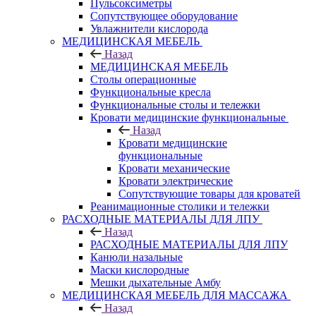
Пульсоксиметры
Сопутствующее оборудование
Увлажнители кислорода
МЕДИЦИНСКАЯ МЕБЕЛЬ
Назад
МЕДИЦИНСКАЯ МЕБЕЛЬ
Столы операционные
Функциональные кресла
Функциональные столы и тележки
Кровати медицинские функциональные
Назад
Кровати медицинские
функциональные
Кровати механические
Кровати электрические
Сопутствующие товары для кроватей
Реанимационные столики и тележки
РАСХОДНЫЕ МАТЕРИАЛЫ ДЛЯ ЛПУ
Назад
РАСХОДНЫЕ МАТЕРИАЛЫ ДЛЯ ЛПУ
Канюли назальные
Маски кислородные
Мешки дыхательные Амбу
МЕДИЦИНСКАЯ МЕБЕЛЬ ДЛЯ МАССАЖА
Назад