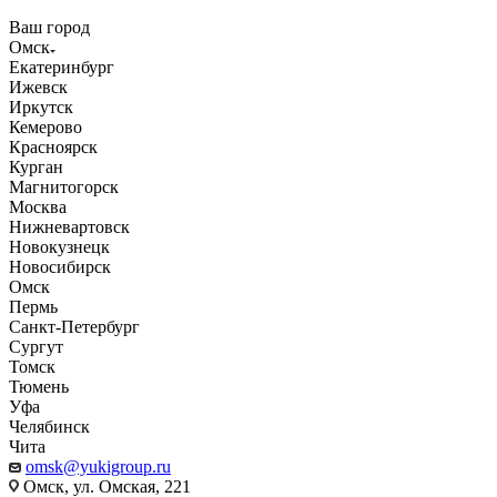
Ваш город
Омск
Екатеринбург
Ижевск
Иркутск
Кемерово
Красноярск
Курган
Магнитогорск
Москва
Нижневартовск
Новокузнецк
Новосибирск
Омск
Пермь
Санкт-Петербург
Сургут
Томск
Тюмень
Уфа
Челябинск
Чита
omsk@yukigroup.ru
Омск, ул. Омская, 221