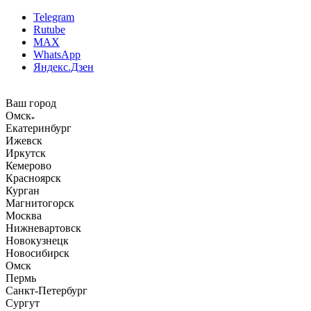
Telegram
Rutube
MAX
WhatsApp
Яндекс.Дзен
Ваш город
Омск
Екатеринбург
Ижевск
Иркутск
Кемерово
Красноярск
Курган
Магнитогорск
Москва
Нижневартовск
Новокузнецк
Новосибирск
Омск
Пермь
Санкт-Петербург
Сургут