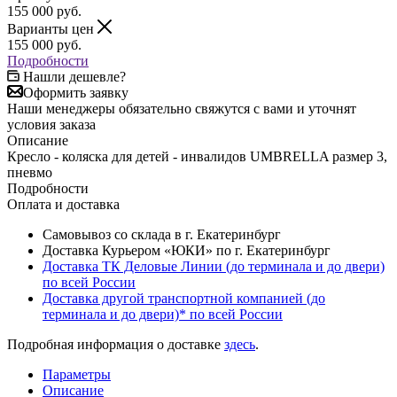
155 000
руб.
Варианты цен
155 000
руб.
Подробности
Нашли дешевле?
Оформить заявку
Наши менеджеры обязательно свяжутся с вами и уточнят
условия заказа
Описание
Кресло - коляска для детей - инвалидов UMBRELLA размер 3,
пневмо
Подробности
Оплата и доставка
Самовывоз со склада в г. Екатеринбург
Доставка Курьером «ЮКИ» по г. Екатеринбург
Доставка ТК Деловые Линии (до терминала и до двери)
по всей России
Доставка другой транспортной компанией (до
терминала и до двери)* по всей России
Подробная информация о доставке
здесь
.
Параметры
Описание