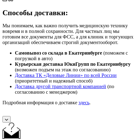
Способы доставки:
Мы понимаем, как важно получить медицинскую технику
вовремя и в полной сохранности. Для частных лиц мы
готовим все документы для ФСС, а для клиник и торгующих
организаций обеспечиваем строгий документооборот.
Самовывоз со склада в Екатеринбурге
(поможем с
погрузкой в авто)
Курьерская доставка ЮкиГрупп по Екатеринбургу
(возможен подъем на этаж по согласованию)
Доставка ТК «Деловые Линии» по всей России
(приоритетный и надежный способ)
Доставка другой транспортной компанией
(по
согласованию с менеджером)
Подробная информация о доставке
здесь
.