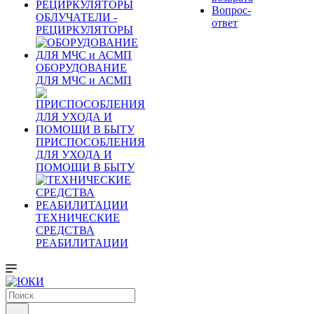
Вопрос-
ОБЛУЧАТЕЛИ -
ответ
РЕЦИРКУЛЯТОРЫ
ОБОРУДОВАНИЕ
ДЛЯ МЧС и АСМП
ПРИСПОСОБЛЕНИЯ
ДЛЯ УХОДА И
ПОМОЩИ В БЫТУ
ТЕХНИЧЕСКИЕ
СРЕДСТВА
РЕАБИЛИТАЦИИ