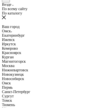
Везде
По всему сайту
По каталогу
Ваш город
Омск
Екатеринбург
Ижевск
Иркутск
Кемерово
Красноярск
Курган
Магнитогорск
Москва
Нижневартовск
Новокузнецк
Новосибирск
Омск
Пермь
Санкт-Петербург
Сургут
Томск
Тюмень