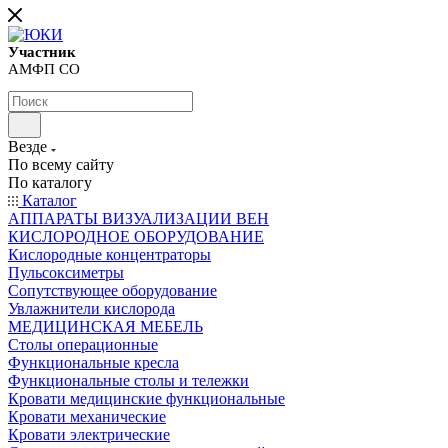
Участник
АМФП СО
Везде
По всему сайту
По каталогу
Каталог
АППАРАТЫ ВИЗУАЛИЗАЦИИ ВЕН
КИСЛОРОДНОЕ ОБОРУДОВАНИЕ
Кислородные концентраторы
Пульсоксиметры
Сопутствующее оборудование
Увлажнители кислорода
МЕДИЦИНСКАЯ МЕБЕЛЬ
Столы операционные
Функциональные кресла
Функциональные столы и тележки
Кровати медицинские функциональные
Кровати механические
Кровати электрические