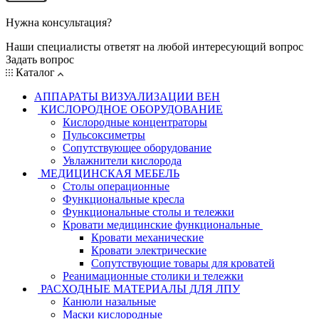
Нужна консультация?
Наши специалисты ответят на любой интересующий вопрос
Задать вопрос
Каталог
АППАРАТЫ ВИЗУАЛИЗАЦИИ ВЕН
КИСЛОРОДНОЕ ОБОРУДОВАНИЕ
Кислородные концентраторы
Пульсоксиметры
Сопутствующее оборудование
Увлажнители кислорода
МЕДИЦИНСКАЯ МЕБЕЛЬ
Столы операционные
Функциональные кресла
Функциональные столы и тележки
Кровати медицинские функциональные
Кровати механические
Кровати электрические
Сопутствующие товары для кроватей
Реанимационные столики и тележки
РАСХОДНЫЕ МАТЕРИАЛЫ ДЛЯ ЛПУ
Канюли назальные
Маски кислородные