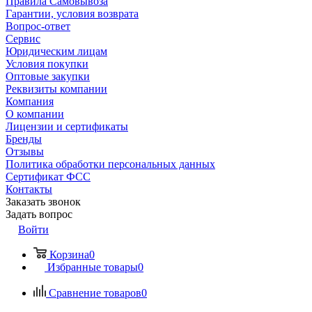
Правила Самовывоза
Гарантии, условия возврата
Вопрос-ответ
Сервис
Юридическим лицам
Условия покупки
Оптовые закупки
Реквизиты компании
Компания
О компании
Лицензии и сертификаты
Бренды
Отзывы
Политика обработки персональных данных
Сертификат ФСС
Контакты
Заказать звонок
Задать вопрос
Войти
Корзина
0
Избранные товары
0
Сравнение товаров
0