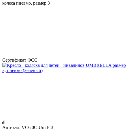
колеса пневмо, размер 3
Сертификат ФСС
Артикул:
VCG0C-Um-P-3