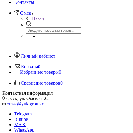
Контакты
Омск
Назад
Личный кабинет
Корзина
0
Избранные товары
0
Сравнение товаров
0
Контактная информация
Омск, ул. Омская, 221
omsk@yukigroup.ru
Telegram
Rutube
MAX
WhatsApp