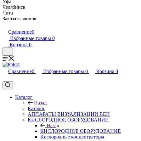
Уфа
Челябинск
Чита
Заказать звонок
Сравнение
0
Избранные товары
0
Корзина
0
Сравнение
0
Избранные товары
0
Корзина
0
Каталог
Назад
Каталог
АППАРАТЫ ВИЗУАЛИЗАЦИИ ВЕН
КИСЛОРОДНОЕ ОБОРУДОВАНИЕ
Назад
КИСЛОРОДНОЕ ОБОРУДОВАНИЕ
Кислородные концентраторы