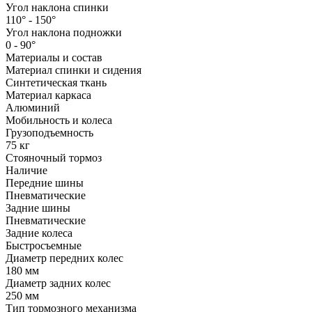
Угол наклона спинки
110° - 150°
Угол наклона подножки
0 - 90°
Материалы и состав
Материал спинки и сидения
Синтетическая ткань
Материал каркаса
Алюминий
Мобильность и колеса
Грузоподъемность
75 кг
Стояночный тормоз
Наличие
Передние шины
Пневматические
Задние шины
Пневматические
Задние колеса
Быстросъемные
Диаметр передних колес
180 мм
Диаметр задних колес
250 мм
Тип тормозного механизма